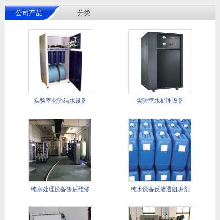
公司产品
分类
实验室化验纯水设备
实验室水处理设备
纯水处理设备售后维修
纯水设备反渗透阻垢剂
保样服务