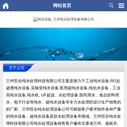
网站首页
关于公司
兰州皙全纯水处理科技有限公司主要是致力于工业纯水设备,RO反
渗透纯水设备,实验室纯水设备,医用超纯水设备,纯化水设备，工业
高纯水设备,纯水机, UF超滤、水处理设备,医药用水、食品饮料用
水、电子行业等纯水、超纯水设备等专力水处理的设计生产销售的
的厂家。兰州皙全纯水处理设备公司可根据客户要求制作各种产量
的纯水设备，超纯水设备及软水处理设备等领域。兰州皙全纯水处
理科技有限公司纯水处理设备销售客户遍布甘肃省兰州、嘉峪关、