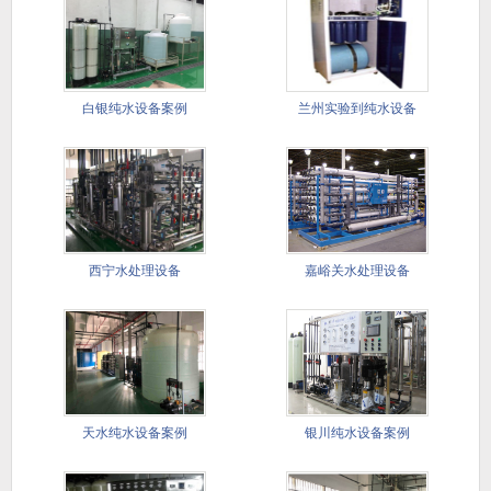
白银纯水设备案例
兰州实验到纯水设备
西宁水处理设备
嘉峪关水处理设备
天水纯水设备案例
银川纯水设备案例